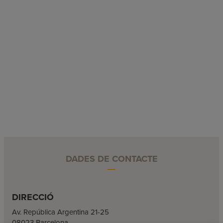
DADES DE CONTACTE
DIRECCIÓ
Av. República Argentina 21-25
08023 Barcelona