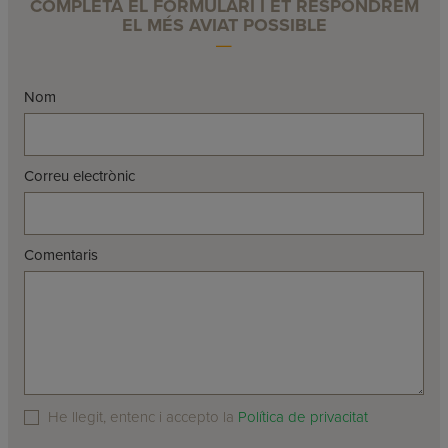
COMPLETA EL FORMULARI I ET RESPONDREM
EL MÉS AVIAT POSSIBLE
Nom
Correu electrònic
Comentaris
He llegit, entenc i accepto la
Política de privacitat