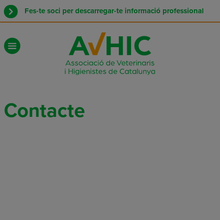
Fes-te soci per descarregar-te informació professional
Contacte