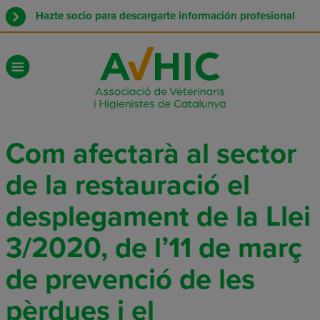
Hazte socio para descargarte información profesional
Com afectarà al sector
de la restauració el
desplegament de la Llei
3/2020, de l’11 de març
de prevenció de les
pèrdues i el