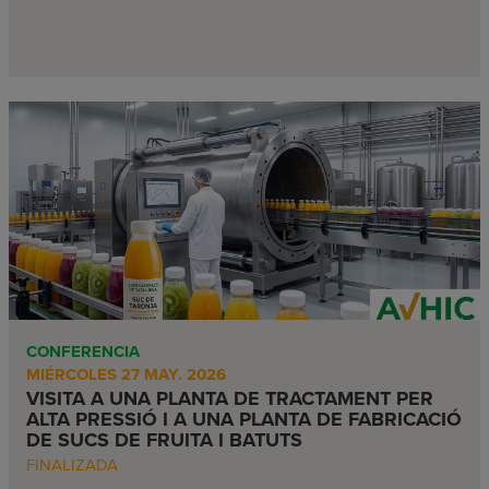
CONFERENCIA
MIÉRCOLES 27 MAY. 2026
VISITA A UNA PLANTA DE TRACTAMENT PER
ALTA PRESSIÓ I A UNA PLANTA DE FABRICACIÓ
DE SUCS DE FRUITA I BATUTS
FINALIZADA