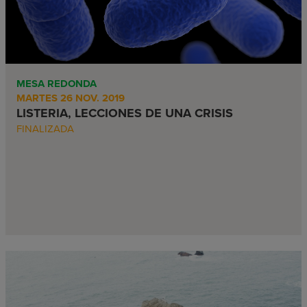
MESA REDONDA
MARTES 26 NOV. 2019
LISTERIA, LECCIONES DE UNA CRISIS
FINALIZADA