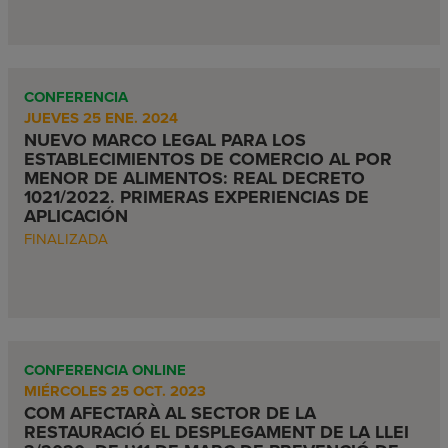
CONFERENCIA
JUEVES 25 ENE. 2024
NUEVO MARCO LEGAL PARA LOS
ESTABLECIMIENTOS DE COMERCIO AL POR
MENOR DE ALIMENTOS: REAL DECRETO
1021/2022. PRIMERAS EXPERIENCIAS DE
APLICACIÓN
FINALIZADA
CONFERENCIA ONLINE
MIÉRCOLES 25 OCT. 2023
COM AFECTARÀ AL SECTOR DE LA
RESTAURACIÓ EL DESPLEGAMENT DE LA LLEI