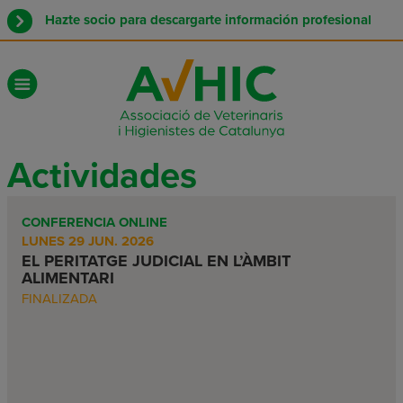
Hazte socio para descargarte información profesional
Actividades
CONFERENCIA ONLINE
LUNES 29 JUN. 2026
EL PERITATGE JUDICIAL EN L’ÀMBIT
ALIMENTARI
FINALIZADA