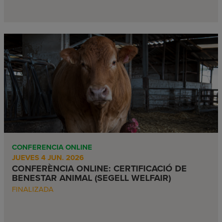
CONFERENCIA ONLINE
JUEVES 4 JUN. 2026
CONFERÈNCIA ONLINE: CERTIFICACIÓ DE
BENESTAR ANIMAL (SEGELL WELFAIR)
FINALIZADA