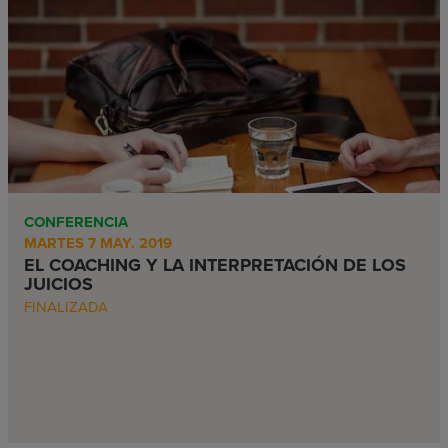
CONFERENCIA
MARTES 7 MAY. 2019
EL COACHING Y LA INTERPRETACIÓN DE LOS
JUICIOS
FINALIZADA