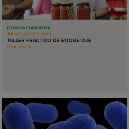
PÍLDORA FORMATIVA
JUEVES 20 FEB. 2020
TALLER PRÁCTICO DE ETIQUETAJE
FINALIZADA