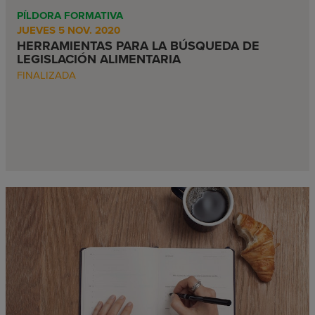
PÍLDORA FORMATIVA
JUEVES 5 NOV. 2020
HERRAMIENTAS PARA LA BÚSQUEDA DE
LEGISLACIÓN ALIMENTARIA
FINALIZADA