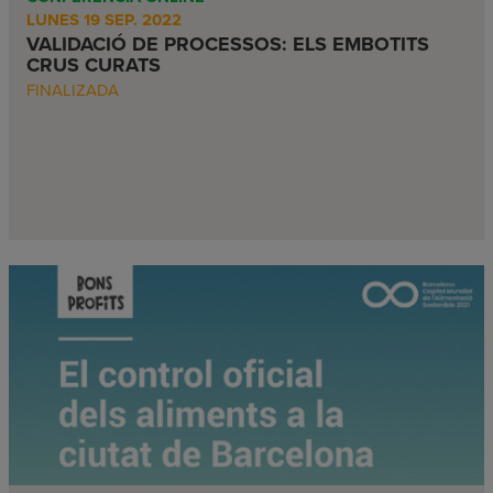
LUNES 19 SEP. 2022
VALIDACIÓ DE PROCESSOS: ELS EMBOTITS
CRUS CURATS
FINALIZADA