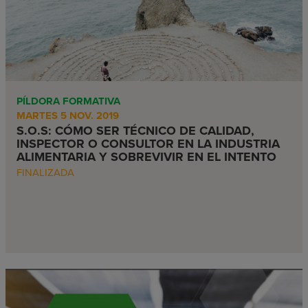
PÍLDORA FORMATIVA
MARTES 5 NOV. 2019
S.O.S: CÓMO SER TÉCNICO DE CALIDAD,
INSPECTOR O CONSULTOR EN LA INDUSTRIA
ALIMENTARIA Y SOBREVIVIR EN EL INTENTO
FINALIZADA