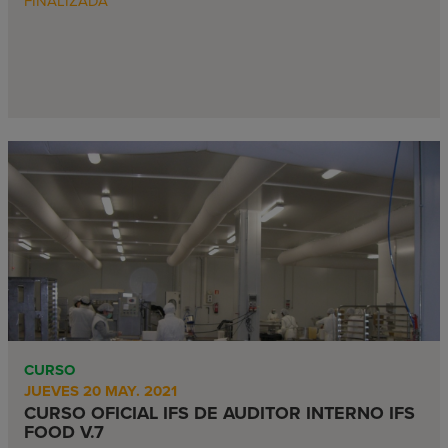
FINALIZADA
CURSO
JUEVES 20 MAY. 2021
CURSO OFICIAL IFS DE AUDITOR INTERNO IFS
FOOD V.7