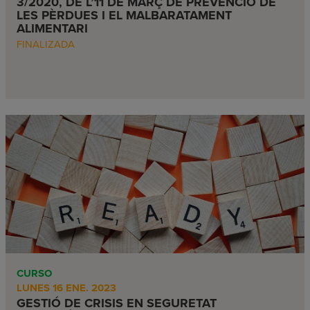
3/2020, DE L’11 DE MARÇ DE PREVENCIÓ DE
LES PÈRDUES I EL MALBARATAMENT
ALIMENTARI
FINALIZADA
CURSO
LUNES 16 ENE. 2023
GESTIÓ DE CRISIS EN SEGURETAT