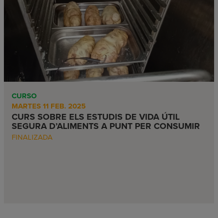
CURSO
MARTES 11 FEB. 2025
CURS SOBRE ELS ESTUDIS DE VIDA ÚTIL
SEGURA D’ALIMENTS A PUNT PER CONSUMIR
FINALIZADA