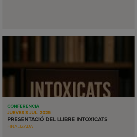
CONFERENCIA
JUEVES 3 JUL. 2025
PRESENTACIÓ DEL LLIBRE INTOXICATS
FINALIZADA