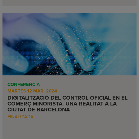
CONFERENCIA
MARTES 12 MAR. 2024
DIGITALITZACIÓ DEL CONTROL OFICIAL EN EL
COMERÇ MINORISTA. UNA REALITAT A LA
CIUTAT DE BARCELONA
FINALIZADA