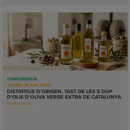
CONFERENCIA
JUEVES 18 JUN. 2026
DISTINTIUS D’ORIGEN. TAST DE LES 5 DOP
D’OLIS D’OLIVA VERGE EXTRA DE CATALUNYA
FINALIZADA