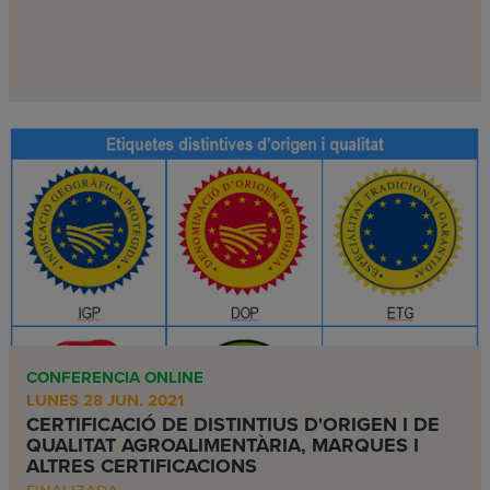
CONFERENCIA ONLINE
LUNES 28 JUN. 2021
CERTIFICACIÓ DE DISTINTIUS D'ORIGEN I DE
QUALITAT AGROALIMENTÀRIA, MARQUES I
ALTRES CERTIFICACIONS