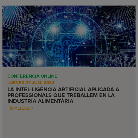
CONFERENCIA ONLINE
JUEVES 27 JUN. 2024
LA INTEL·LIGÈNCIA ARTIFICIAL APLICADA A
PROFESSIONALS QUE TREBALLEM EN LA
INDUSTRIA ALIMENTÀRIA
FINALIZADA