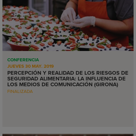
CONFERENCIA
JUEVES 30 MAY. 2019
PERCEPCIÓN Y REALIDAD DE LOS RIESGOS DE
SEGURIDAD ALIMENTARIA: LA INFLUENCIA DE
LOS MEDIOS DE COMUNICACIÓN (GIRONA)
FINALIZADA