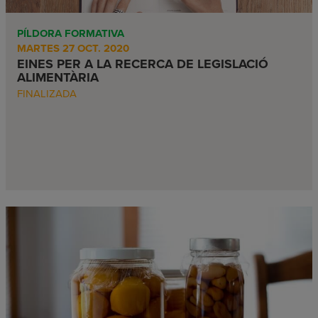
PÍLDORA FORMATIVA
MARTES 27 OCT. 2020
EINES PER A LA RECERCA DE LEGISLACIÓ
ALIMENTÀRIA
FINALIZADA