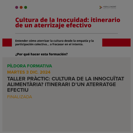
PÍLDORA FORMATIVA
MARTES 3 DIC. 2024
TALLER PRÀCTIC: CULTURA DE LA INNOCUÏTAT
ALIMENTÀRIA? ITINERARI D’UN ATERRATGE
EFECTIU
FINALIZADA