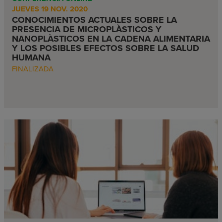
JUEVES 19 NOV. 2020
CONOCIMIENTOS ACTUALES SOBRE LA
PRESENCIA DE MICROPLÀSTICOS Y
NANOPLÀSTICOS EN LA CADENA ALIMENTARIA
Y LOS POSIBLES EFECTOS SOBRE LA SALUD
HUMANA
FINALIZADA