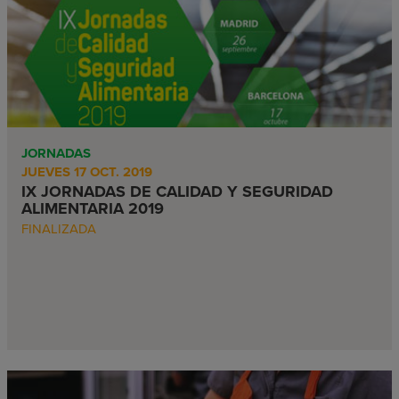
JORNADAS
JUEVES 17 OCT. 2019
IX JORNADAS DE CALIDAD Y SEGURIDAD
ALIMENTARIA 2019
FINALIZADA