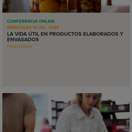
CONFERENCIA ONLINE
MIÉRCOLES 15 JUL. 2020
LA VIDA ÚTIL EN PRODUCTOS ELABORADOS Y
ENVASADOS
FINALIZADA