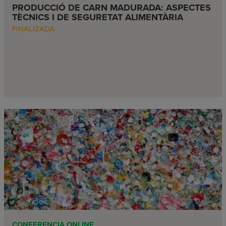
PRODUCCIÓ DE CARN MADURADA: ASPECTES
TÈCNICS I DE SEGURETAT ALIMENTÀRIA
FINALIZADA
CONFERENCIA ONLINE