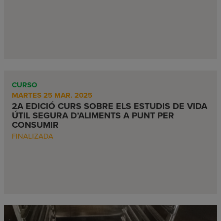
CURSO
MARTES 25 MAR. 2025
2A EDICIÓ CURS SOBRE ELS ESTUDIS DE VIDA
ÚTIL SEGURA D’ALIMENTS A PUNT PER
CONSUMIR
FINALIZADA