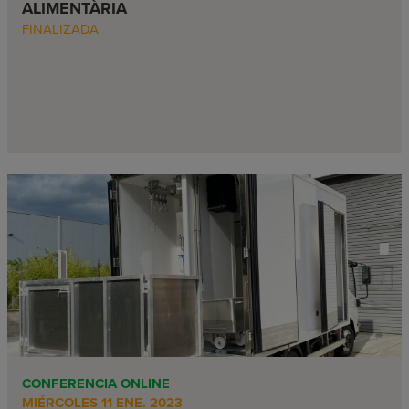
ALIMENTÀRIA
FINALIZADA
CONFERENCIA ONLINE
MIÉRCOLES 11 ENE. 2023