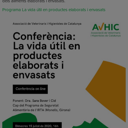
dels aliments elaborats i envasats.
Programa La vida útil en productes elaborats i envasats