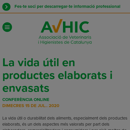
Fes-te soci per descarregar-te informació professional
La vida útil en
productes elaborats i
envasats
CONFERÈNCIA ONLINE
DIMECRES 15 DE JUL.. 2020
La vida útil o durabilitat dels aliments, especialment dels productes
elaborats, és un dels aspectes més valorats per part dels