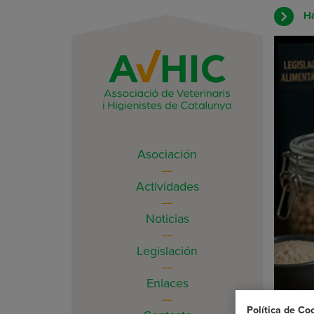
Ha
Asociación
Actividades
Noticias
Legislación
Enlaces
Política de Co